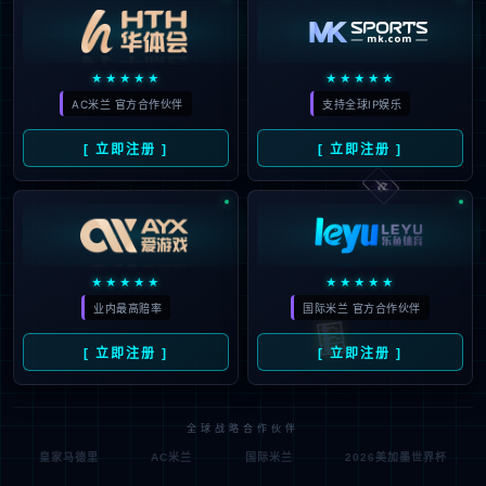
★★★★★
★★★★★
AC米兰 官方合作伙伴
支持全球IP娱乐
[ 立即注册 ]
[ 立即注册 ]
🀄️
★★★★★
★★★★★
业内最高赔率
国际米兰 官方合作伙伴
🎰
[ 立即注册 ]
[ 立即注册 ]
全球战略合作伙伴
皇家马德里
AC米兰
国际米兰
2026美加墨世界杯