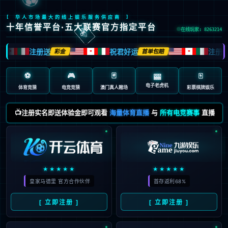
🃏
[ 华人市场最大的线上娱乐服务供应商 ]
十年信誉平台·五大联赛官方指定平台
在线玩家: 8263214
注册送
祝君好运
注册送
彩金
首单包赔
🍁
🍁
🍁
⚽
🎮
🃏
🀄️
🎰
电子老虎机
体育竞猜
电竞竞猜
澳门真人赌场
彩票棋牌娱乐
📺注册实名即送体验金即可观看
海量体育直播
与
所有电竞赛事
直播
★★★★★
★★★★★
皇家马德里 官方合作伙伴
首存返利68%
[ 立即注册 ]
[ 立即注册 ]