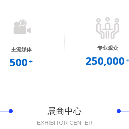
专业观众
主流媒体
250,000
500
+
展商中心
EXHIBITOR CENTER