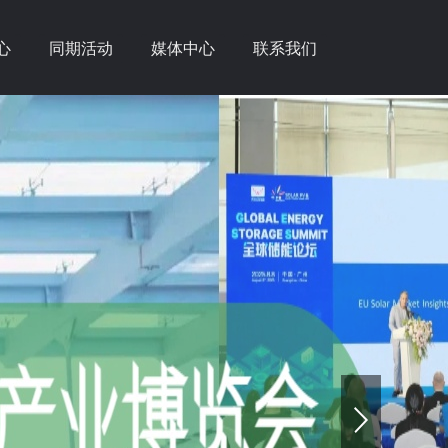
心
同期活动
媒体中心
联系我们