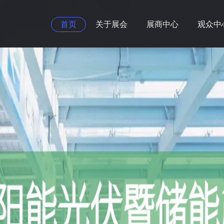
首页
关于展会
展商中心
观众中