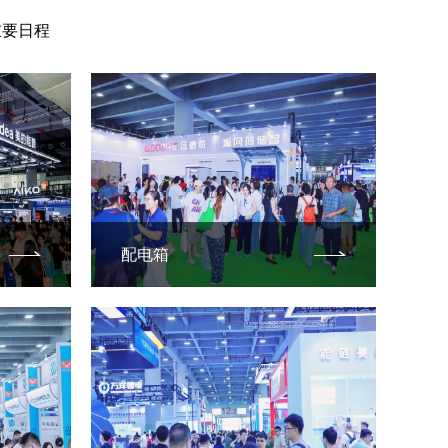
重要日程
配电箱