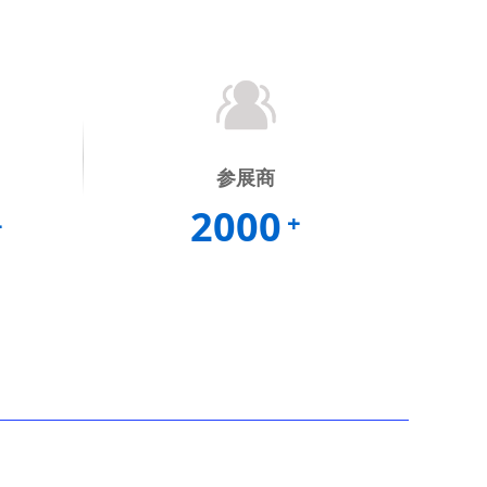
参展商
2000
+
+