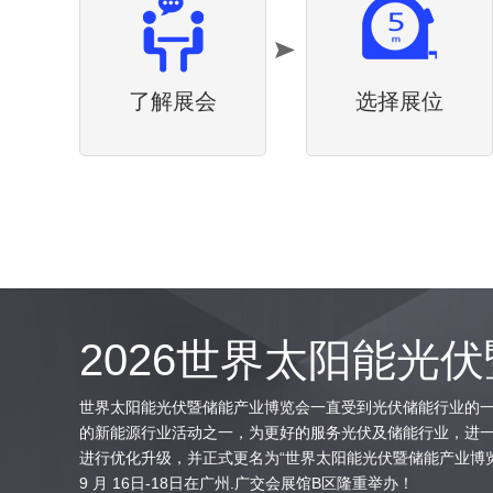
了解展会
选择展位
2026世界太阳能光
世界太阳能光伏暨储能产业博览会一直受到光伏储能行业的一
的新能源行业活动之一，为更好的服务光伏及储能行业，进一步
进行优化升级，并正式更名为“世界太阳能光伏暨储能产业博览会”(Solar 
9 月 16日-18日在广州.广交会展馆B区隆重举办！