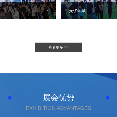
光伏金融
查看更多 >>
展会优势
EXHIBITION ADVANTAGES