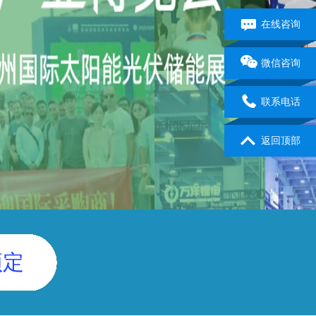
在线咨询
微信咨询
联系电话
返回顶部
预定